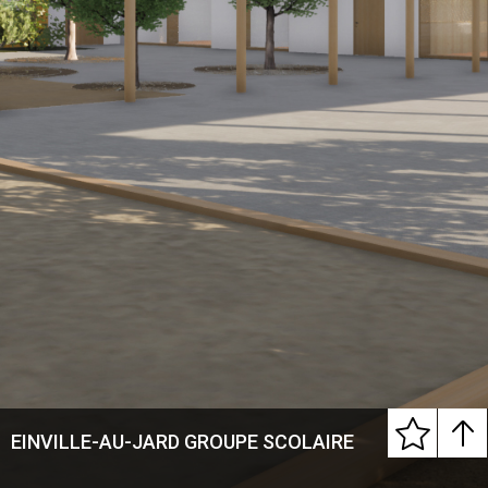
EINVILLE-AU-JARD GROUPE SCOLAIRE