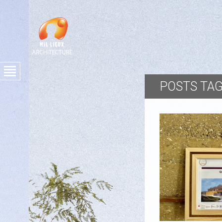
POSTS TAG