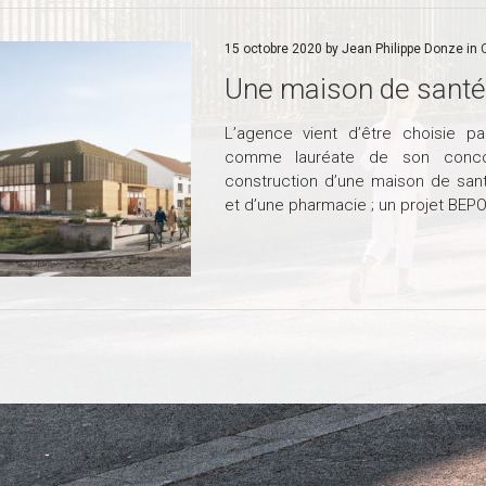
15 octobre 2020 by Jean Philippe Donze in
Une maison de santé
L’agence vient d’être choisie par
comme lauréate de son concou
construction d’une maison de santé
et d’une pharmacie ; un projet BEPO